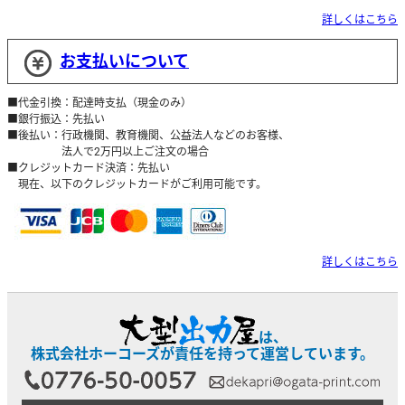
詳しくはこちら
お支払いについて
■代金引換：配達時支払（現金のみ）
■銀行振込：先払い
■後払い：行政機関、教育機関、公益法人などのお客様、
法人で2万円以上ご注文の場合
■クレジットカード決済：先払い
現在、以下のクレジットカードがご利用可能です。
詳しくはこちら
は、
株式会社ホーコーズが責任を持って運営しています。