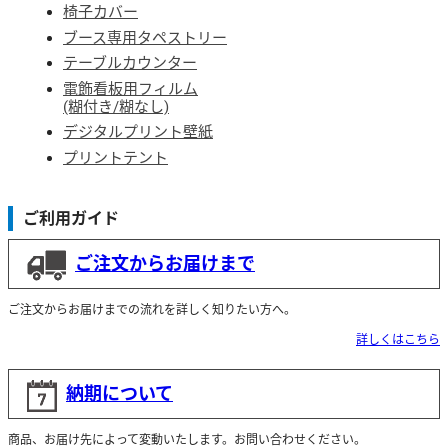
椅子カバー
ブース専用タペストリー
テーブルカウンター
電飾看板用フィルム
(糊付き/糊なし)
デジタルプリント壁紙
プリントテント
ご利用ガイド
ご注文からお届けまで
ご注文からお届けまでの流れを詳しく知りたい方へ。
詳しくはこちら
納期について
商品、お届け先によって変動いたします。お問い合わせください。