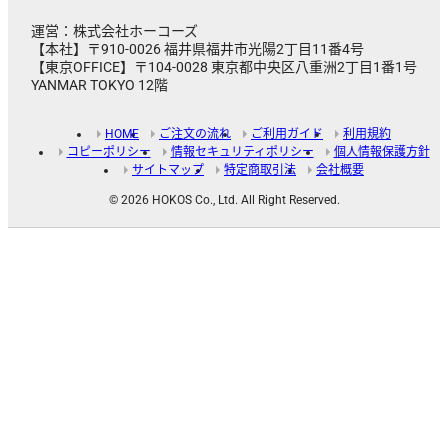
運営：株式会社ホーコーズ
【本社】〒910-0026 福井県福井市光陽2丁目11番4号
【東京OFFICE】〒104-0028 東京都中央区八重洲2丁目1番1号
YANMAR TOKYO 12階
HOME
ご注文の流れ
ご利用ガイド
利用規約
コピーポリシー
情報セキュリティポリシー
個人情報保護方針
サイトマップ
特定商取引法
会社概要
© 2026 HOKOS Co., Ltd. All Right Reserved.