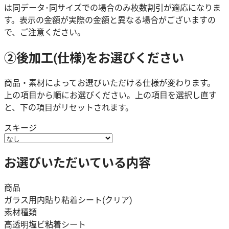
は同データ･同サイズでの場合のみ枚数割引が適応になりま
す。表示の金額が実際の金額と異なる場合がございますの
で、ご注意ください。
②後加工(仕様)をお選びください
商品・素材によってお選びいただける仕様が変わります。
上の項目から順にお選びください。上の項目を選択し直す
と、下の項目がリセットされます。
スキージ
お選びいただいている内容
商品
ガラス用内貼り粘着シート(クリア)
素材種類
高透明塩ビ粘着シート