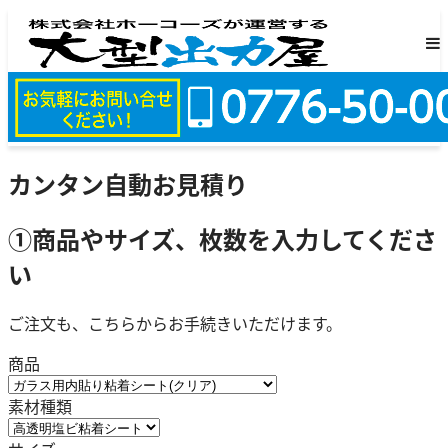
カンタン自動お見積り
①商品やサイズ、枚数を入力してくださ
い
ご注文も、こちらからお手続きいただけます。
商品
素材種類