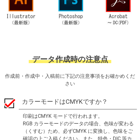
データ作成時の注意点
作成前・作成中・入稿前に下記の注意事項をお確かめくだ
さい
カラーモードはCMYKですか？
印刷はCMYK モードで行われます。
RGB カラーモードのデータの場合、色味が変わる
（くすむ）ため、必ずCMYK に変換し、色味をご
確認の上ご入稿ください。また、特色・DIC 等カ