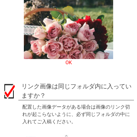
OK
リンク画像は同じフォルダ内に入ってい
ますか？
配置した画像データがある場合は画像のリンク切
れが起こらないように、必ず同じフォルダの中に
入れてご入稿ください。