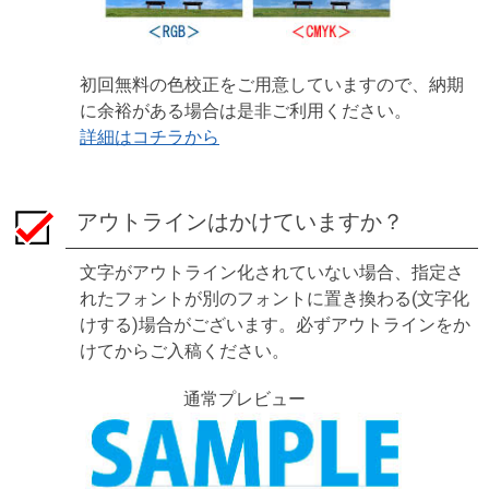
初回無料の色校正をご用意していますので、納期
に余裕がある場合は是非ご利用ください。
詳細はコチラから
アウトラインはかけていますか？
文字がアウトライン化されていない場合、指定さ
れたフォントが別のフォントに置き換わる(文字化
けする)場合がございます。必ずアウトラインをか
けてからご入稿ください。
通常プレビュー