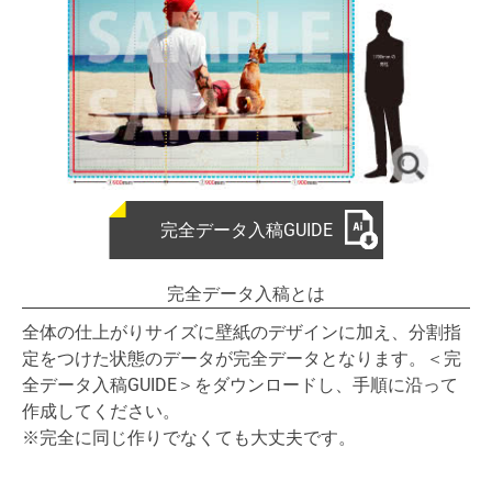
完全データ入稿GUIDE
完全データ入稿とは
全体の仕上がりサイズに壁紙のデザインに加え、分割指
定をつけた状態のデータが完全データとなります。＜完
全データ入稿GUIDE＞をダウンロードし、手順に沿って
作成してください。
※完全に同じ作りでなくても大丈夫です。