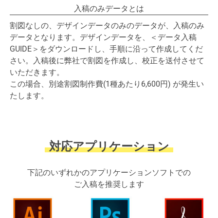
入稿のみデータとは
割図なしの、デザインデータのみのデータが、入稿のみ
データとなります。デザインデータを、＜データ入稿
GUIDE＞をダウンロードし、手順に沿って作成してくだ
さい。入稿後に弊社で割図を作成し、校正を送付させて
いただきます。
この場合、別途割図制作費(1種あたり
6,600
円) が発生い
たします。
対応アプリケーション
下記のいずれかのアプリケーションソフトでの
ご入稿を推奨します