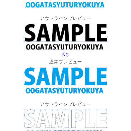
アウトラインプレビュー
NG
通常プレビュー
アウトラインプレビュー