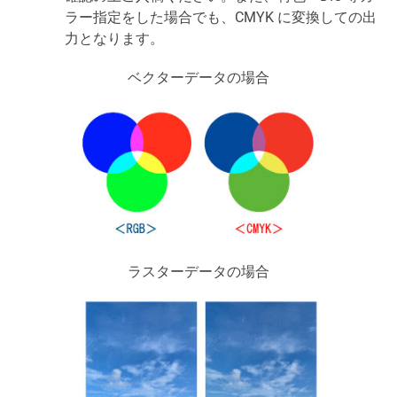
ラー指定をした場合でも、CMYK に変換しての出
力となります。
ベクターデータの場合
ラスターデータの場合