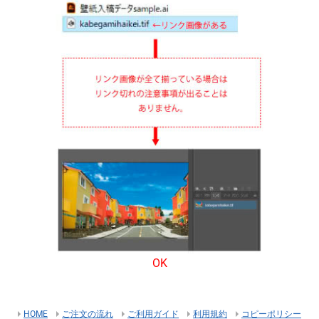
OK
HOME
ご注文の流れ
ご利用ガイド
利用規約
コピーポリシー