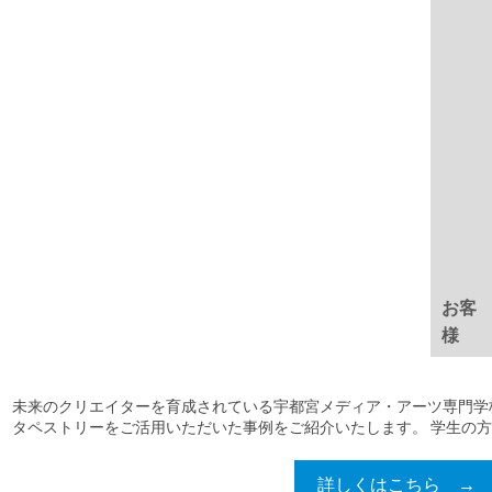
お客
様
未来のクリエイターを育成されている宇都宮メディア・アーツ専門学
タペストリーをご活用いただいた事例をご紹介いたします。 学生の方々
詳しくはこちら →