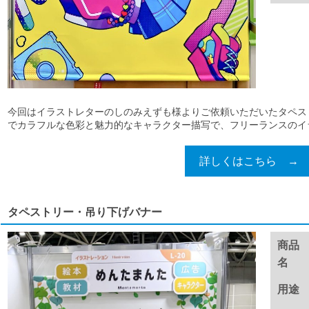
今回はイラストレターのしのみえずも様よりご依頼いただいたタペス
でカラフルな色彩と魅力的なキャラクター描写で、フリーランスのイラス
詳しくはこちら →
タペストリー・吊り下げバナー
商品
名
用途