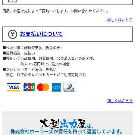
商品、お届け先によって変動いたします。お問い合わせください。
詳しくはこちら
お支払いについて
■代金引換：配達時支払（現金のみ）
■銀行振込：先払い
■後払い：行政機関、教育機関、公益法人などのお客様、
法人で2万円以上ご注文の場合
■クレジットカード決済：先払い
現在、以下のクレジットカードがご利用可能です。
詳しくはこちら
は、
株式会社ホーコーズが責任を持って運営しています。