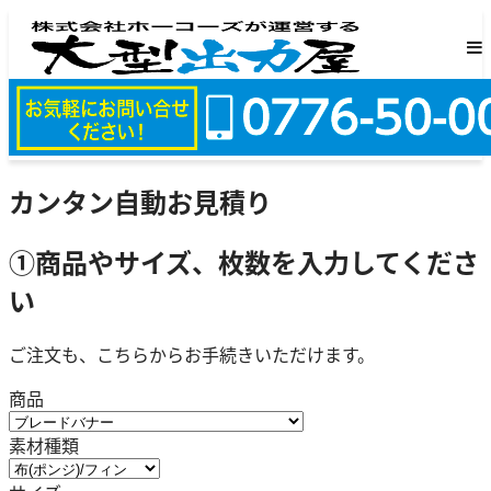
カンタン自動お見積り
①商品やサイズ、枚数を入力してくださ
い
ご注文も、こちらからお手続きいただけます。
商品
素材種類