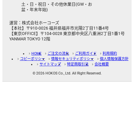
土・日・祝日・その他休業日(GW・お
盆・年末年始)
運営：株式会社ホーコーズ
【本社】〒910-0026 福井県福井市光陽2丁目11番4号
【東京OFFICE】〒104-0028 東京都中央区八重洲2丁目1番1号
YANMAR TOKYO 12階
HOME
ご注文の流れ
ご利用ガイド
利用規約
コピーポリシー
情報セキュリティポリシー
個人情報保護方針
サイトマップ
特定商取引法
会社概要
© 2026 HOKOS Co., Ltd. All Right Reserved.