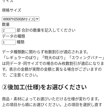
サイズ
規格サイズ
数量
部
合計の数量
を記入してください
データの種類
種類
データ種類数に関わらず枚数割引が適応されます。
「レギュラーのぼり」「特大のぼり」「スウィングバナー」
は同データ･同サイズでの場合のみ枚数割引が適応になりま
す。表示の金額が実際の金額と異なる場合がございますの
で、ご注意ください。
②後加工(仕様)をお選びください
商品・素材によってお選びいただける仕様が変わります。
上の項目から順にお選びください。上の項目を選択し直す