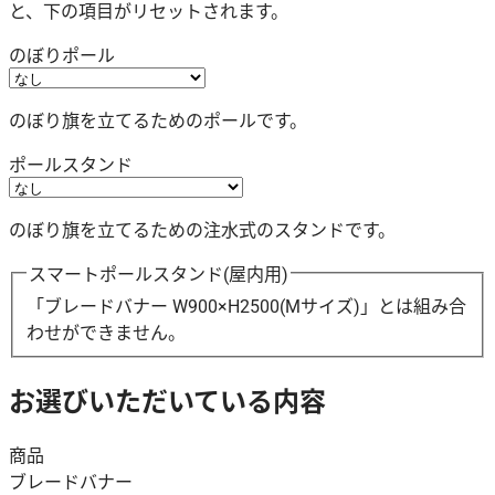
と、下の項目がリセットされます。
のぼりポール
のぼり旗を立てるためのポールです。
ポールスタンド
のぼり旗を立てるための注水式のスタンドです。
スマートポールスタンド(屋内用)
「ブレードバナー W900×H2500(Mサイズ)」とは組み合
わせができません。
お選びいただいている内容
商品
ブレードバナー