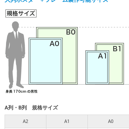
A列・B列 規格サイズ
A2
A1
A0