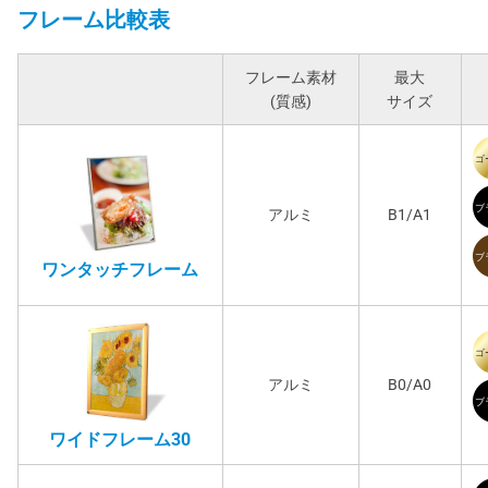
フレーム比較表
フレーム素材
最大
(質感)
サイズ
アルミ
B1/A1
ワンタッチフレーム
アルミ
B0/A0
ワイドフレーム30