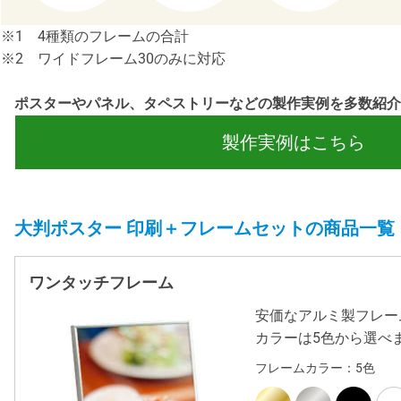
※1 4種類のフレームの合計
※2 ワイドフレーム30のみに対応
ポスターやパネル、タペストリーなどの製作実例を多数紹介
製作実例はこちら
大判ポスター 印刷＋フレームセットの商品一覧
ワンタッチフレーム
安価なアルミ製フレー
カラーは5色から選べ
フレームカラー：5色