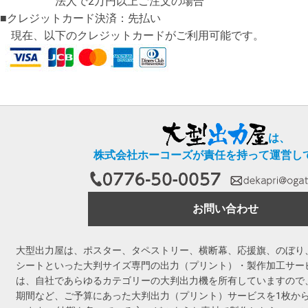
法人で2万円以上ご注文の場合
■クレジットカード決済：先払い
現在、以下のクレジットカードがご利用可能です。
は、
株式会社ホーコーズが責任を持って運営し
お問い合わせ
大型出力屋は、ポスター、タペストリー、横断幕、応援旗、のぼり
シートといった大判サイズ専門の出力（プリント）・製作加工サー
は、自社であらゆるカテゴリーの大判出力機を所有していますので
期間など、ご予算にあった大判出力（プリント）サービスを1枚か