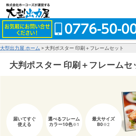
大型出力屋 ホーム
>
大判ポスター 印刷＋フレームセット
大判ポスター 印刷＋フレームセ
届いてすぐ
選べるフレーム
最大サイズ
使える
カラー10色
B0
※1
※2