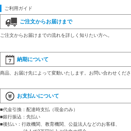
ご利用ガイド
ご注文からお届けまで
ご注文からお届けまでの流れを詳しく知りたい方へ。
納期について
商品、お届け先によって変動いたします。お問い合わせくださ
お支払いについて
■代金引換：配達時支払（現金のみ）
■銀行振込：先払い
■後払い：行政機関、教育機関、公益法人などのお客様、