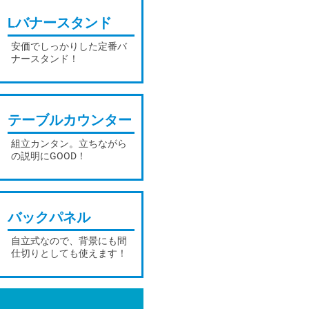
Lバナースタンド
安価でしっかりした定番バ
ナースタンド！
テーブルカウンター
組立カンタン。立ちながら
の説明にGOOD！
バックパネル
自立式なので、背景にも間
仕切りとしても使えます！