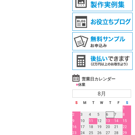
営業日カレンダー
■
休業
8月
S
M
T
W
T
F
S
1
2
3
4
5
6
7
8
9
10
11
12
13
14
15
16
17
18
19
20
21
22
23
24
25
26
27
28
29