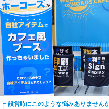
設営時にこのような悩みありません