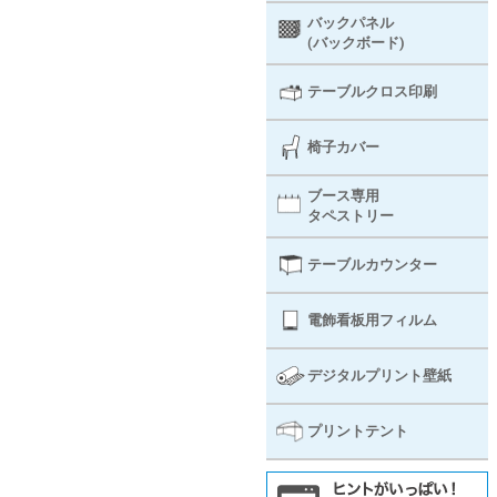
バックパネル
(バックボード)
テーブルクロス印刷
椅子カバー
ブース専用
タペストリー
テーブルカウンター
電飾看板用フィルム
デジタルプリント壁紙
プリントテント