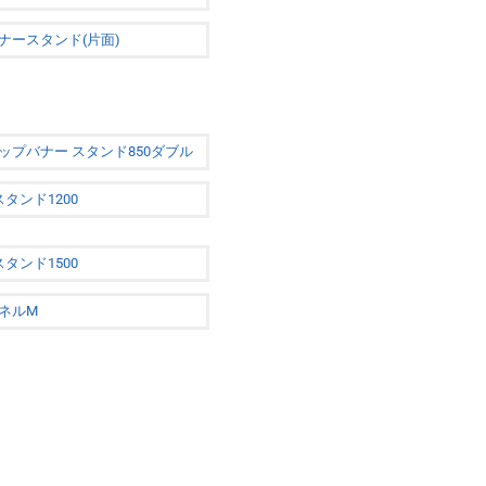
ナースタンド(片面)
ップバナー スタンド850ダブル
タンド1200
タンド1500
ネルM