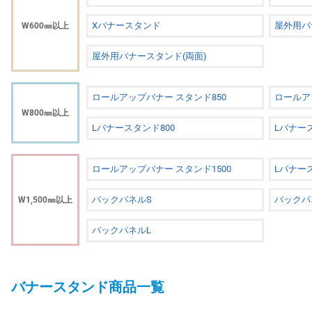
Xバナースタンド
屋外用バ
W600㎜以上
屋外用バナースタンド(両面)
ロールアップバナー スタンド850
ロールア
W800㎜以上
Lバナースタンド800
Lバナース
ロールアップバナー スタンド1500
Lバナース
バックパネルS
バックパ
W1,500㎜以上
バックパネルL
バナースタンド商品一覧