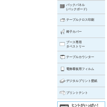
バックパネル
(バックボード)
テーブルクロス印刷
椅子カバー
ブース専用
タペストリー
テーブルカウンター
電飾看板用フィルム
デジタルプリント壁紙
プリントテント