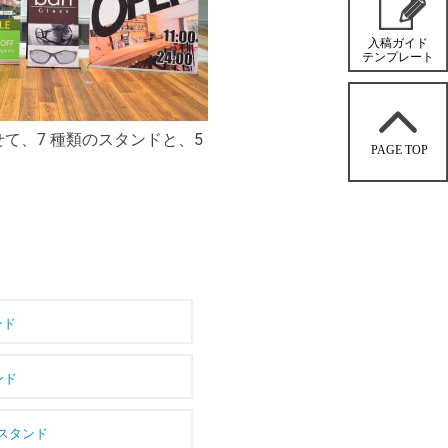
て、7 種類のスタンドと、5
ンド
ンド
スタンド