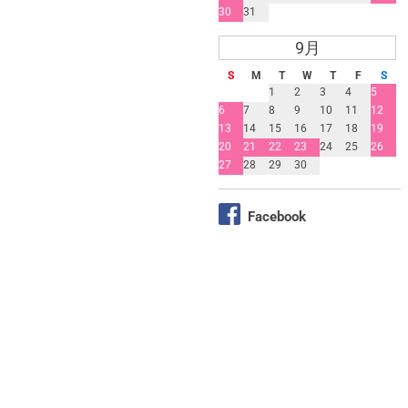
30
31
9月
S
M
T
W
T
F
S
1
2
3
4
5
6
7
8
9
10
11
12
13
14
15
16
17
18
19
20
21
22
23
24
25
26
27
28
29
30
Facebook