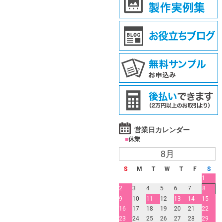
営業日カレンダー
■
休業
8月
S
M
T
W
T
F
S
1
2
3
4
5
6
7
8
9
10
11
12
13
14
15
16
17
18
19
20
21
22
23
24
25
26
27
28
29