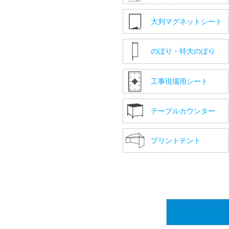
大判マグネットシート
のぼり・特大のぼり
工事現場用シート
テーブルカウンター
プリントテント