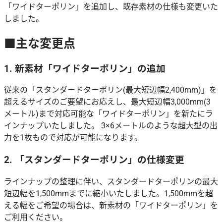
「ワイドターポリン」を追加し、既存素材の仕様も変更いた
しました。
■主な変更点
1. 新素材「ワイドターポリン」の追加
従来の「スタンダードターポリン(最大短辺幅2,400mm)」を
超えるサイズのご要望にお応えし、最大短辺幅3,000mm(3
メートル)まで対応可能な「ワイドターポリン」を新たにラ
インナップいたしました。 3×6メートルのような超大型の出
力を1枚もので対応が可能になります。
2. 「スタンダードターポリン」の仕様変更
ラインナップの整理に伴い、スタンダードターポリンの最大
短辺幅を1,500mmまでに縮小いたしました。1,500mmを超
える幅をご希望の場合は、新素材の「ワイドターポリン」を
ご利用ください。