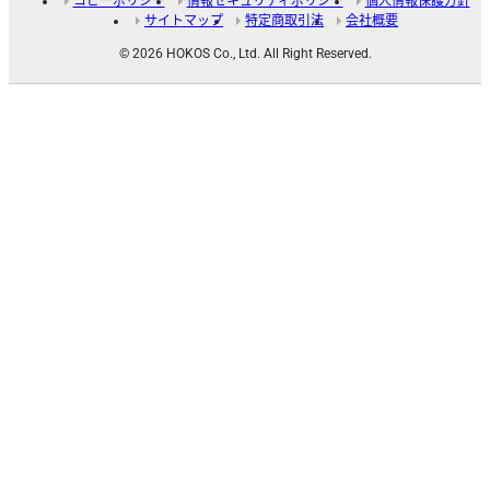
コピーポリシー
情報セキュリティポリシー
個人情報保護方針
サイトマップ
特定商取引法
会社概要
© 2026 HOKOS Co., Ltd. All Right Reserved.