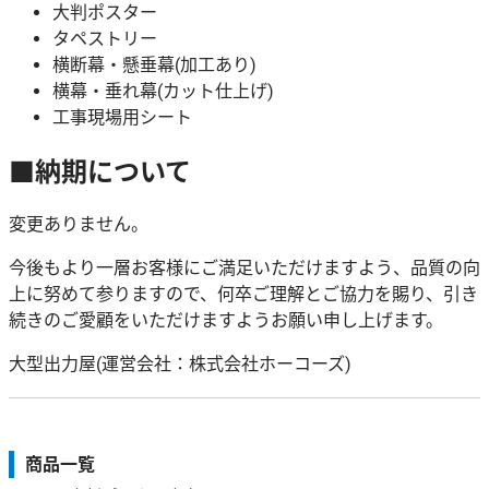
大判ポスター
タペストリー
横断幕・懸垂幕(加工あり)
横幕・垂れ幕(カット仕上げ)
工事現場用シート
■納期について
変更ありません。
今後もより一層お客様にご満足いただけますよう、品質の向
上に努めて参りますので、何卒ご理解とご協力を賜り、引き
続きのご愛顧をいただけますようお願い申し上げます。
大型出力屋(運営会社：株式会社ホーコーズ)
商品一覧