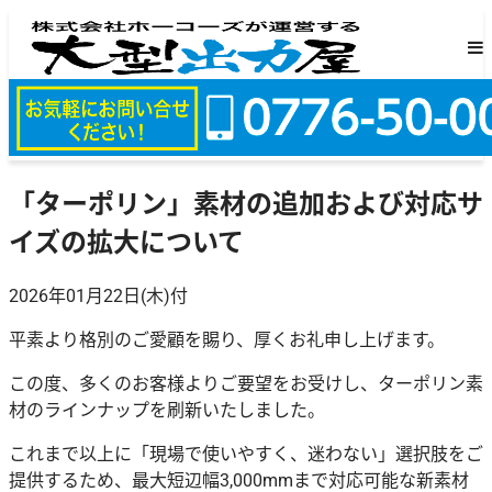
「ターポリン」素材の追加および対応サ
イズの拡大について
2026年01月22日(木)付
平素より格別のご愛顧を賜り、厚くお礼申し上げます。
この度、多くのお客様よりご要望をお受けし、ターポリン素
材のラインナップを刷新いたしました。
これまで以上に「現場で使いやすく、迷わない」選択肢をご
提供するため、最大短辺幅3,000mmまで対応可能な新素材