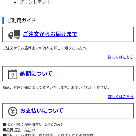
プリントテント
ご利用ガイド
ご注文からお届けまで
ご注文からお届けまでの流れを詳しく知りたい方へ。
詳しくはこちら
納期について
商品、お届け先によって変動いたします。お問い合わせください。
詳しくはこちら
お支払いについて
■代金引換：配達時支払（現金のみ）
■銀行振込：先払い
■後払い：行政機関、教育機関、公益法人などのお客様、