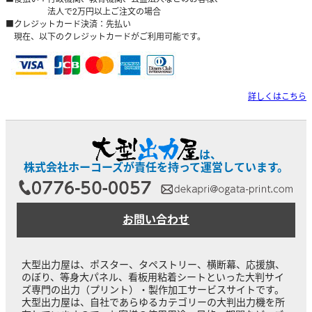
法人で2万円以上ご注文の場合
■クレジットカード決済：先払い
現在、以下のクレジットカードがご利用可能です。
詳しくはこちら
は、
株式会社ホーコーズが責任を持って運営しています。
お問い合わせ
大型出力屋は、ポスター、タペストリー、横断幕、応援旗、
のぼり、等身大パネル、看板用粘着シートといった大判サイ
ズ専門の出力（プリント）・製作加工サービスサイトです。
大型出力屋は、自社であらゆるカテゴリーの大判出力機を所