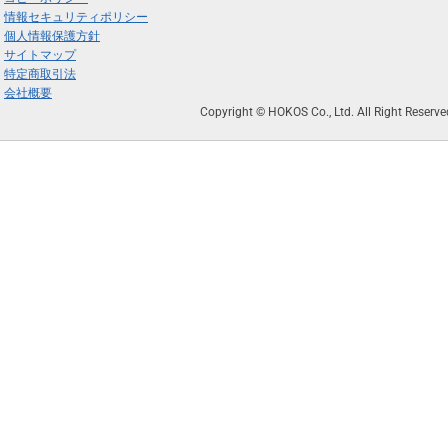
情報セキュリティポリシー
個人情報保護方針
サイトマップ
特定商取引法
会社概要
Copyright © HOKOS Co., Ltd. All Right Reserve