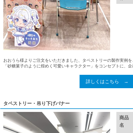
おおうら様よりご注文をいただきました、タペストリーの製作実例を
「砂糖菓子のように煌めく可愛いキャラクター」をコンセプトに、企画に
詳しくはこちら →
タペストリー・吊り下げバナー
商品
名