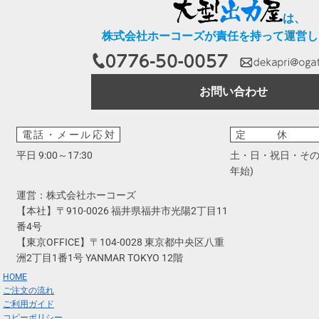
は、
株式会社ホーコーズが責任を持って運営し
お問い合わせ
電話・メール応対
定休
平日 9:00～17:30
土・日・祝日・その
年始)
運営：株式会社ホーコーズ
【本社】〒910-0026 福井県福井市光陽2丁目11
番4号
【東京OFFICE】〒104-0028 東京都中央区八重
洲2丁目1番1号 YANMAR TOKYO 12階
HOME
ご注文の流れ
ご利用ガイド
コピーポリシー