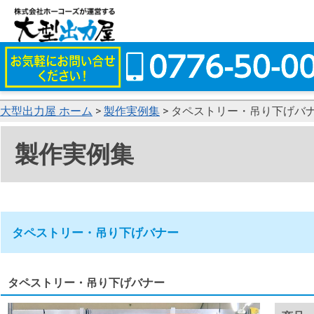
大型出力屋 ホーム
>
製作実例集
> タペストリー・吊り下げバ
製作実例集
タペストリー・吊り下げバナー
タペストリー・吊り下げバナー