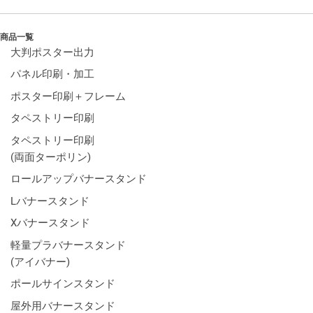
商品一覧
大判ポスター出力
パネル印刷・加工
ポスター印刷＋フレーム
タペストリー印刷
タペストリー印刷
(両面ターポリン)
ロールアップバナースタンド
Lバナースタンド
Xバナースタンド
軽量プラバナースタンド
(アイバナー)
ポールサインスタンド
屋外用バナースタンド