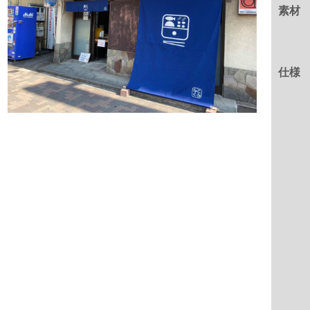
素材
仕様