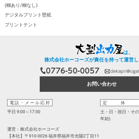
(糊あり/糊なし)
デジタルプリント壁紙
プリントテント
は、
株式会社ホーコーズが責任を持って運営し
お問い合わせ
電話・メール応対
定休
平日 9:00～17:30
土・日・祝日・その
年始)
運営：株式会社ホーコーズ
【本社】〒910-0026 福井県福井市光陽2丁目11