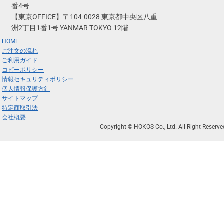
番4号
【東京OFFICE】〒104-0028 東京都中央区八重
洲2丁目1番1号 YANMAR TOKYO 12階
HOME
ご注文の流れ
ご利用ガイド
コピーポリシー
情報セキュリティポリシー
個人情報保護方針
サイトマップ
特定商取引法
会社概要
Copyright © HOKOS Co., Ltd. All Right Reserve