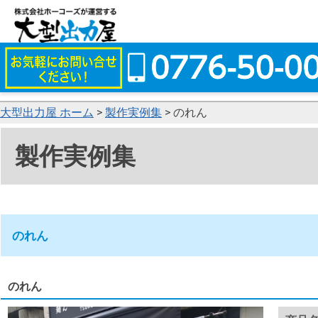
大型出力屋 ホーム
>
製作実例集
> のれん
製作実例集
のれん
のれん