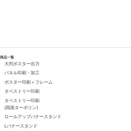
商品一覧
大判ポスター出力
パネル印刷・加工
ポスター印刷＋フレーム
タペストリー印刷
タペストリー印刷
(両面ターポリン)
ロールアップバナースタンド
Lバナースタンド