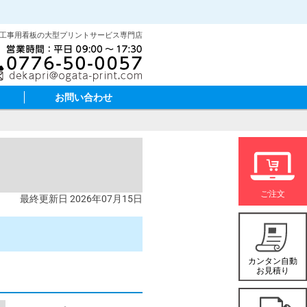
･工事用看板の大型プリントサービス専門店
お問い合わせ
最終更新日 2026年07月15日