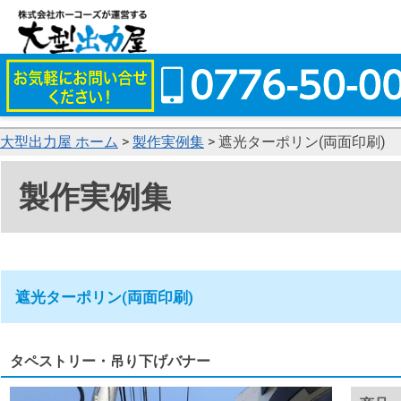
大型出力屋 ホーム
>
製作実例集
> 遮光ターポリン(両面印刷)
製作実例集
遮光ターポリン(両面印刷)
タペストリー・吊り下げバナー