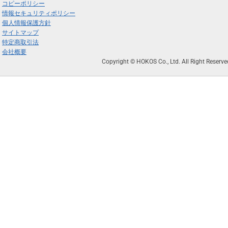
コピーポリシー
情報セキュリティポリシー
個人情報保護方針
サイトマップ
特定商取引法
会社概要
Copyright © HOKOS Co., Ltd. All Right Reserve