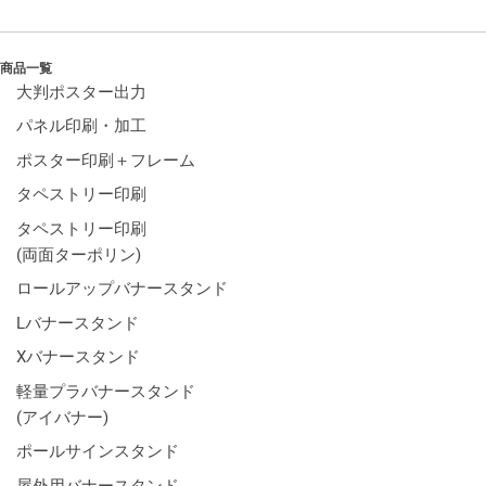
商品一覧
大判ポスター出力
パネル印刷・加工
ポスター印刷＋フレーム
タペストリー印刷
タペストリー印刷
(両面ターポリン)
ロールアップバナースタンド
Lバナースタンド
Xバナースタンド
軽量プラバナースタンド
(アイバナー)
ポールサインスタンド
屋外用バナースタンド