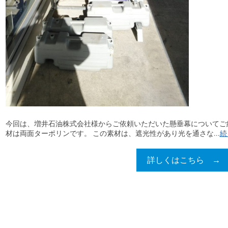
今回は、増井石油株式会社様からご依頼いただいた懸垂幕についてご
材は両面ターポリンです。 この素材は、遮光性があり光を通さな...
続
詳しくはこちら →