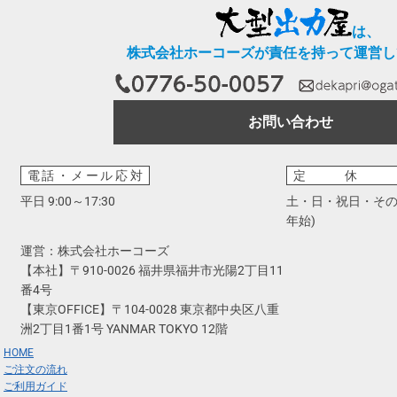
は、
株式会社ホーコーズが責任を持って運営し
お問い合わせ
電話・メール応対
定休
平日 9:00～17:30
土・日・祝日・その
年始)
運営：株式会社ホーコーズ
【本社】〒910-0026 福井県福井市光陽2丁目11
番4号
【東京OFFICE】〒104-0028 東京都中央区八重
洲2丁目1番1号 YANMAR TOKYO 12階
HOME
ご注文の流れ
ご利用ガイド