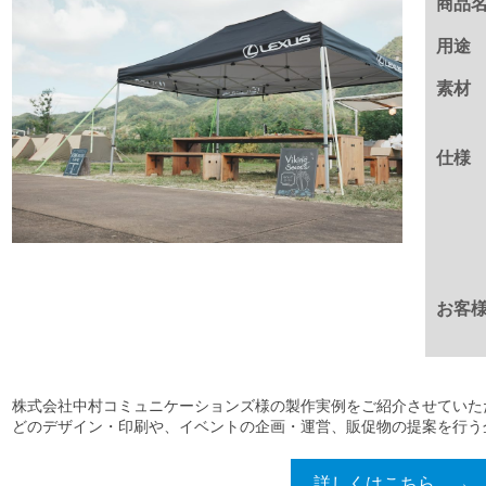
商品
用途
素材
仕様
お客
株式会社中村コミュニケーションズ様の製作実例をご紹介させていた
どのデザイン・印刷や、イベントの企画・運営、販促物の提案を行う企業
詳しくはこちら →