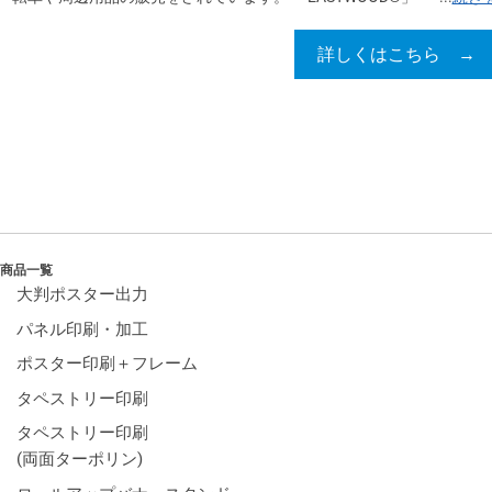
詳しくはこちら →
商品一覧
大判ポスター出力
パネル印刷・加工
ポスター印刷＋フレーム
タペストリー印刷
タペストリー印刷
(両面ターポリン)