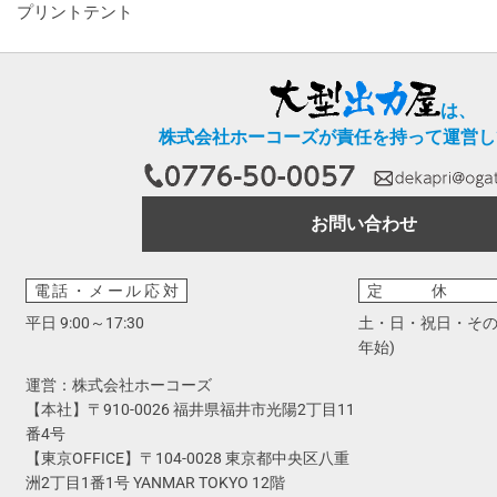
プリントテント
は、
株式会社ホーコーズが責任を持って運営し
お問い合わせ
電話・メール応対
定休
平日 9:00～17:30
土・日・祝日・その
年始)
運営：株式会社ホーコーズ
【本社】〒910-0026 福井県福井市光陽2丁目11
番4号
【東京OFFICE】〒104-0028 東京都中央区八重
洲2丁目1番1号 YANMAR TOKYO 12階