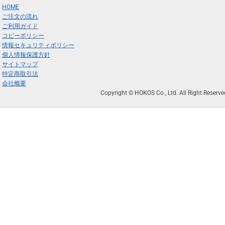
HOME
ご注文の流れ
ご利用ガイド
コピーポリシー
情報セキュリティポリシー
個人情報保護方針
サイトマップ
特定商取引法
会社概要
Copyright © HOKOS Co., Ltd. All Right Reserve