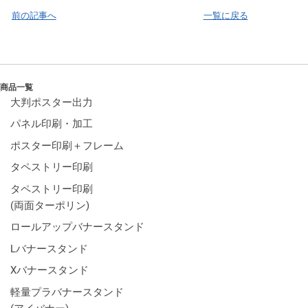
前の記事へ
一覧に戻る
商品一覧
大判ポスター出力
パネル印刷・加工
ポスター印刷＋フレーム
タペストリー印刷
タペストリー印刷
(両面ターポリン)
ロールアップバナースタンド
Lバナースタンド
Xバナースタンド
軽量プラバナースタンド