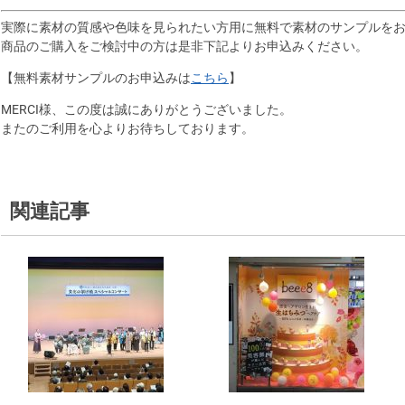
実際に素材の質感や色味を見られたい方用に無料で素材のサンプルを
商品のご購入をご検討中の方は是非下記よりお申込みください。
【無料素材サンプルのお申込みは
こちら
】
MERCI様、この度は誠にありがとうございました。
またのご利用を心よりお待ちしております。
関連記事