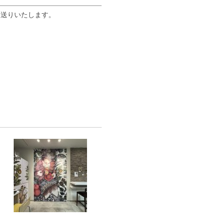
お送りいたします。