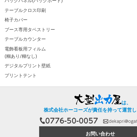
バックパネル(バックボード)
テーブルクロス印刷
椅子カバー
ブース専用タペストリー
テーブルカウンター
電飾看板用フィルム
(糊あり/糊なし)
デジタルプリント壁紙
プリントテント
は、
株式会社ホーコーズが責任を持って運営し
お問い合わせ