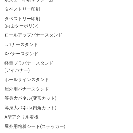
タペストリー印刷
タペストリー印刷
(両面ターポリン)
ロールアップバナースタンド
Lバナースタンド
Xバナースタンド
軽量プラバナースタンド
(アイバナー)
ポールサインスタンド
屋外用バナースタンド
等身大パネル(変形カット)
等身大パネル(四角カット)
A型アクリル看板
屋外用粘着シート(ステッカー)