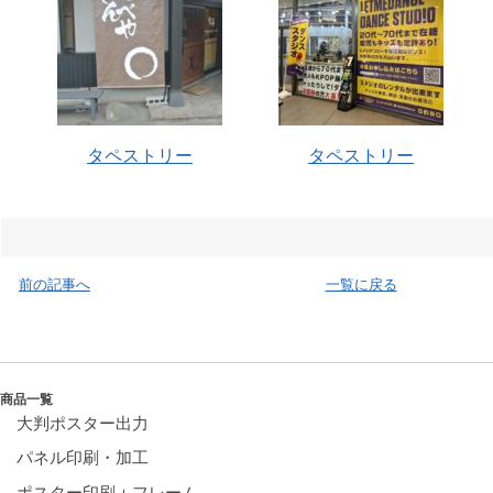
タペストリー
タペストリー
前の記事へ
一覧に戻る
商品一覧
大判ポスター出力
パネル印刷・加工
ポスター印刷＋フレーム