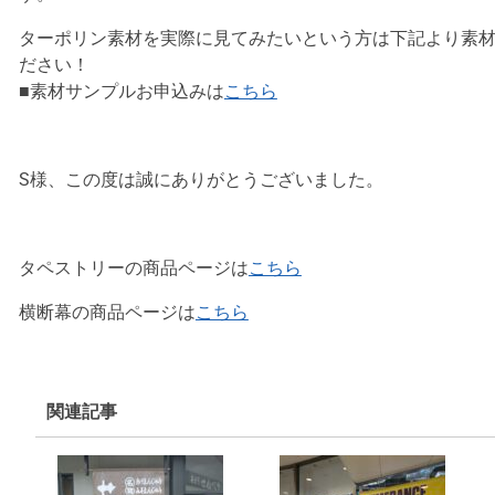
ターポリン素材を実際に見てみたいという方は下記より素
ださい！
■素材サンプルお申込みは
こちら
S様、この度は誠にありがとうございました。
タペストリーの商品ページは
こちら
横断幕の商品ページは
こちら
関連記事