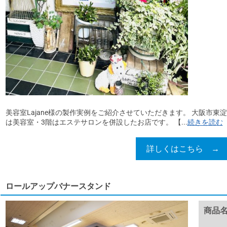
美容室Lajane様の製作実例をご紹介させていただきます。 大阪市東
は美容室・3階はエステサロンを併設したお店です。 【...
続きを読む
詳しくはこちら →
ロールアップバナースタンド
商品