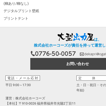
(糊あり/糊なし)
デジタルプリント壁紙
プリントテント
は、
株式会社ホーコーズが責任を持って運営し
お問い合わせ
電話・メール応対
定休
平日 9:00～17:30
土・日・祝日・その
年始)
運営：株式会社ホーコーズ
【本社】〒910-0026 福井県福井市光陽2丁目11