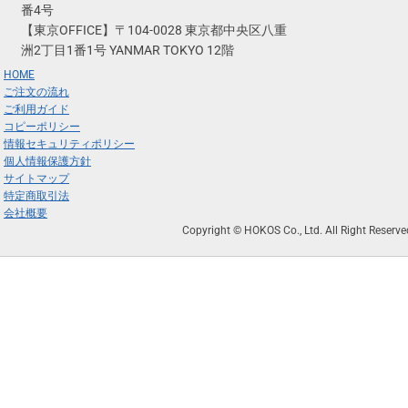
番4号
【東京OFFICE】〒104-0028 東京都中央区八重
洲2丁目1番1号 YANMAR TOKYO 12階
HOME
ご注文の流れ
ご利用ガイド
コピーポリシー
情報セキュリティポリシー
個人情報保護方針
サイトマップ
特定商取引法
会社概要
Copyright © HOKOS Co., Ltd. All Right Reserve