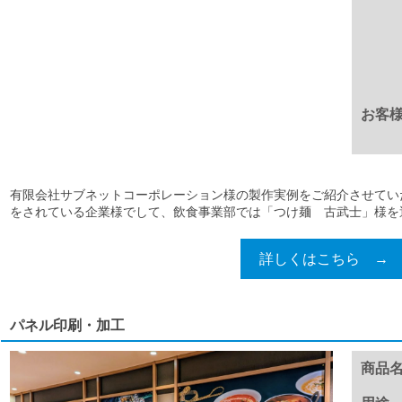
お客
有限会社サブネットコーポレーション様の製作実例をご紹介させてい
をされている企業様でして、飲食事業部では「つけ麺 古武士」様を運営
詳しくはこちら →
パネル印刷・加工
商品