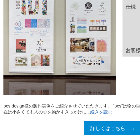
仕様
お客
pcs.design様の製作実例をご紹介させていただきます。 “pcs”は物の単
在は小さくても人の心を動かすきっかけに...
続きを読む
詳しくはこちら →