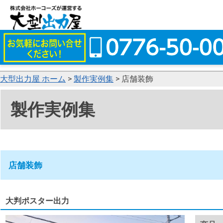
大型出力屋 ホーム
>
製作実例集
> 店舗装飾
製作実例集
店舗装飾
大判ポスター出力